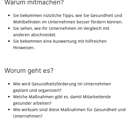
Warum mitmachen?
Sie bekommen nützliche Tipps, wie Sie Gesundheit und
Wohlbefinden im Unternehmen besser fördern können.
Sie sehen, wie Ihr Unternehmen im Vergleich mit
anderen abschneidet.
Sie bekommen eine Auswertung mit hilfreichen
Hinweisen.
Worum geht es?
Wie wird Gesundheitsförderung im Unternehmen
geplant und organisiert?
Welche Maßnahmen gibt es, damit Mitarbeitende
gesünder arbeiten?
Wie wirksam sind diese Maßnahmen für Gesundheit und
Unternehmen?