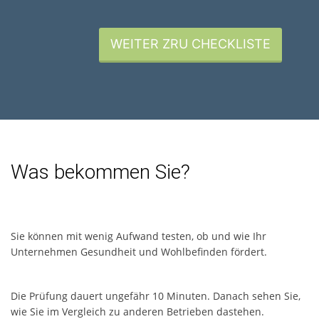
WEITER ZRU CHECKLISTE
Was bekommen Sie?
Sie können mit wenig Aufwand testen, ob und wie Ihr
Unternehmen Gesundheit und Wohlbefinden fördert.
Die Prüfung dauert ungefähr 10 Minuten. Danach sehen Sie,
wie Sie im Vergleich zu anderen Betrieben dastehen.