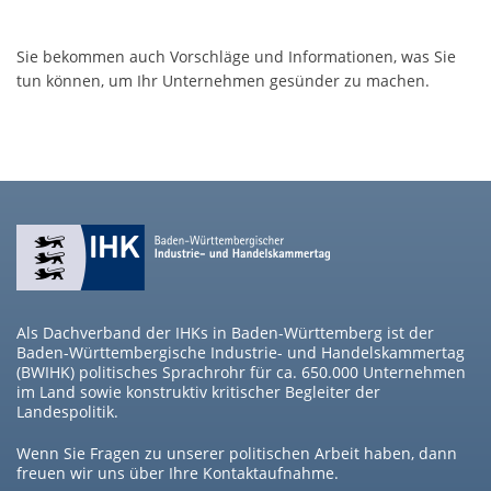
Sie bekommen auch Vorschläge und Informationen, was Sie
tun können, um Ihr Unternehmen gesünder zu machen.
Als Dachverband der IHKs in Baden-Württemberg ist der
Baden-Württembergische Industrie- und Handelskammertag
(BWIHK) politisches Sprachrohr für ca. 650.000 Unternehmen
im Land sowie konstruktiv kritischer Begleiter der
Landespolitik.
Wenn Sie Fragen zu unserer politischen Arbeit haben, dann
freuen wir uns über Ihre Kontaktaufnahme.