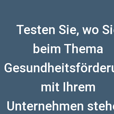
Testen Sie, wo S
beim Thema
Gesundheitsförder
mit Ihrem
Unternehmen steh