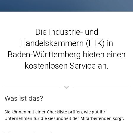
Die Industrie- und
Handelskammern (IHK) in
Baden‑Württemberg bieten einen
kostenlosen Service an.
Was ist das?
Sie können mit einer Checkliste prüfen, wie gut Ihr
Unternehmen für die Gesundheit der Mitarbeitenden sorgt.