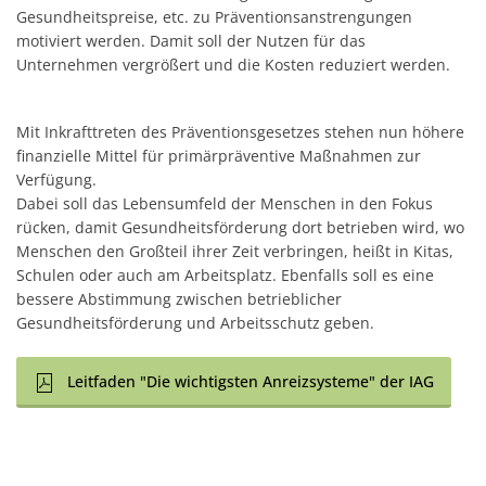
Gesundheitspreise, etc. zu Präventionsanstrengungen
motiviert werden. Damit soll der Nutzen für das
Unternehmen vergrößert und die Kosten reduziert werden.
Mit Inkrafttreten des Präventionsgesetzes stehen nun höhere
finanzielle Mittel für primärpräventive Maßnahmen zur
Verfügung.
Dabei soll das Lebensumfeld der Menschen in den Fokus
rücken, damit Gesundheitsförderung dort betrieben wird, wo
Menschen den Großteil ihrer Zeit verbringen, heißt in Kitas,
Schulen oder auch am Arbeitsplatz. Ebenfalls soll es eine
bessere Abstimmung zwischen betrieblicher
Gesundheitsförderung und Arbeitsschutz geben.
Leitfaden "Die wichtigsten Anreizsysteme" der IAG