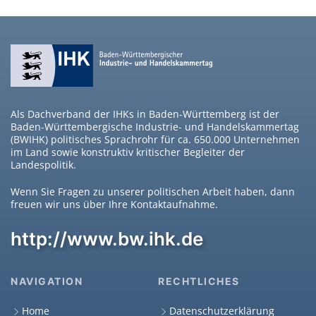
Als Dachverband der IHKs in Baden-Württemberg ist der
Baden-Württembergische Industrie- und Handelskammertag
(BWIHK) politisches Sprachrohr für ca. 650.000 Unternehmen
im Land sowie konstruktiv kritischer Begleiter der
Landespolitik.
Wenn Sie Fragen zu unserer politischen Arbeit haben, dann
freuen wir uns über Ihre Kontaktaufnahme.
http://www.bw.ihk.de
NAVIGATION
RECHTLICHES
Home
Datenschutzerklärung