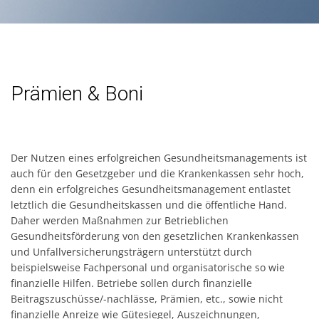
Prämien & Boni
Der Nutzen eines erfolgreichen Gesundheitsmanagements ist
auch für den Gesetzgeber und die Krankenkassen sehr hoch,
denn ein erfolgreiches Gesundheitsmanagement entlastet
letztlich die Gesundheitskassen und die öffentliche Hand.
Daher werden Maßnahmen zur Betrieblichen
Gesundheitsförderung von den gesetzlichen Krankenkassen
und Unfallversicherungsträgern unterstützt durch
beispielsweise Fachpersonal und organisatorische so wie
finanzielle Hilfen. Betriebe sollen durch finanzielle
Beitragszuschüsse/-nachlässe, Prämien, etc., sowie nicht
finanzielle Anreize wie Gütesiegel, Auszeichnungen,