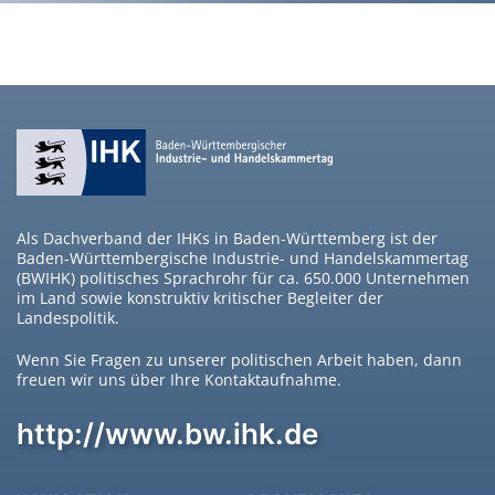
Als Dachverband der IHKs in Baden-Württemberg ist der
Baden-Württembergische Industrie- und Handelskammertag
(BWIHK) politisches Sprachrohr für ca. 650.000 Unternehmen
im Land sowie konstruktiv kritischer Begleiter der
Landespolitik.
Wenn Sie Fragen zu unserer politischen Arbeit haben, dann
freuen wir uns über Ihre Kontaktaufnahme.
http://www.bw.ihk.de