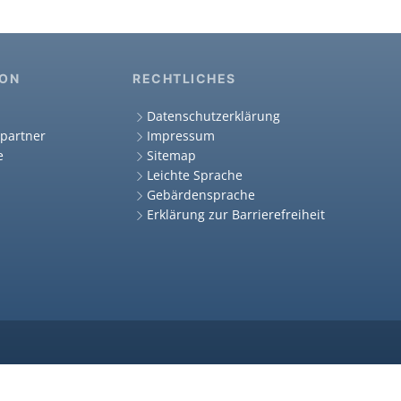
ION
RECHTLICHES
Datenschutzerklärung
partner
Impressum
e
Sitemap
Leichte Sprache
Gebärdensprache
Erklärung zur Barrierefreiheit