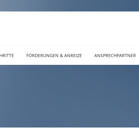
HRITTE
FÖRDERUNGEN & ANREIZE
ANSPRECHPARTNER