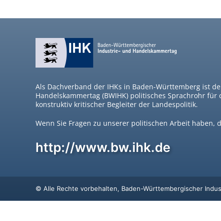
Als Dachverband der IHKs in Baden-Württemberg ist d
Handelskammertag (BWIHK) politisches Sprachrohr für
konstruktiv kritischer Begleiter der Landespolitik.
Wenn Sie Fragen zu unserer politischen Arbeit haben, 
http://www.bw.ihk.de
© Alle Rechte vorbehalten, Baden-Württembergischer Indu