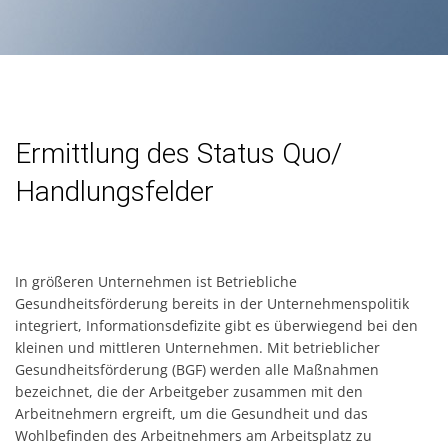
Ermittlung des Status Quo/
Handlungsfelder
In größeren Unternehmen ist Betriebliche
Gesundheitsförderung bereits in der Unternehmenspolitik
integriert, Informationsdefizite gibt es überwiegend bei den
kleinen und mittleren Unternehmen. Mit betrieblicher
Gesundheitsförderung (BGF) werden alle Maßnahmen
bezeichnet, die der Arbeitgeber zusammen mit den
Arbeitnehmern ergreift, um die Gesundheit und das
Wohlbefinden des Arbeitnehmers am Arbeitsplatz zu