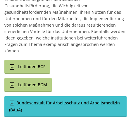
Gesundheitsförderung, die Wichtigkeit von
gesundheitsfördernden Maßnahmen, ihren Nutzen für das
Unternehmen und für den Mitarbeiter, die Implementierung
von solchen Maßnahmen und die daraus resultierenden
steuerlichen Vorteile für das Unternehmen. Ebenfalls werden
Ideen gegeben, welche Institutionen bei weiterführenden
Fragen zum Thema exemplarisch angesprochen werden
können.
Leitfaden BGF
Leitfaden BGM
Bundesanstalt für Arbeitsschutz und Arbeitsmedizin
(BAuA)