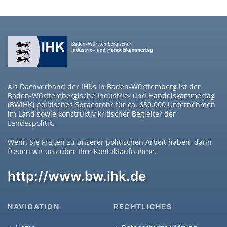
Als Dachverband der IHKs in Baden-Württemberg ist der
Baden-Württembergische Industrie- und Handelskammertag
(BWIHK) politisches Sprachrohr für ca. 650.000 Unternehmen
im Land sowie konstruktiv kritischer Begleiter der
Landespolitik.
Wenn Sie Fragen zu unserer politischen Arbeit haben, dann
freuen wir uns über Ihre Kontaktaufnahme.
http://www.bw.ihk.de
NAVIGATION
RECHTLICHES