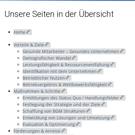
Unsere Seiten in der Übersicht
Home
Vorteile & Ziele
Gesunde Mitarbeiter – Gesundes Unternehmen
Demografischer Wandel
Leistungsfähigkeit & Ressourcenentfaltung
Identifikation mit dem Unternehmen
Betrieblicher Nutzen
Betriebsergebnis & Wettbewerbsfähigkeit
Maßnahmen & Schritte
Ermittlungen des Status Quo / Handlungsfelder
Festlegung der Strategie und der Ziele
Schaffung von BGM Strukturen
Entwicklung von Lösungen und Umsetzung
Evaluation & Optimierung
Förderungen & Anreize