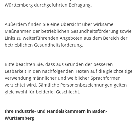
Württemberg durchgeführten Befragung.
Außerdem finden Sie eine Übersicht über wirksame
Maßnahmen der betrieblichen Gesundheitsförderung sowie
Links zu weiterführenden Angeboten aus dem Bereich der
betrieblichen Gesundheitsförderung.
Bitte beachten Sie, dass aus Gründen der besseren
Lesbarkeit in den nachfolgenden Texten auf die gleichzeitige
Verwendung männlicher und weiblicher Sprachformen
verzichtet wird. Sämtliche Personenbezeichnungen gelten
gleichwohl für beiderlei Geschlecht.
Ihre Industrie- und Handelskammern in Baden-
Württemberg