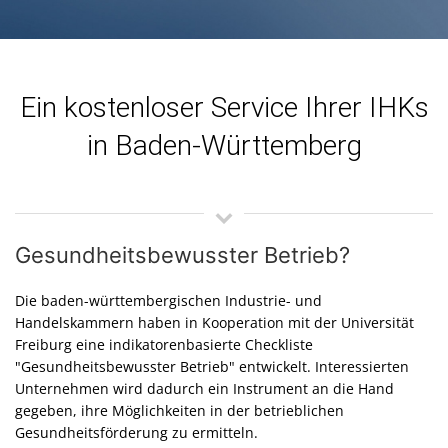
Ein kostenloser Service Ihrer IHKs
in Baden-Württemberg
Gesundheitsbewusster Betrieb?
Die baden-württembergischen Industrie- und
Handelskammern haben in Kooperation mit der Universität
Freiburg eine indikatorenbasierte Checkliste
"Gesundheitsbewusster Betrieb" entwickelt. Interessierten
Unternehmen wird dadurch ein Instrument an die Hand
gegeben, ihre Möglichkeiten in der betrieblichen
Gesundheitsförderung zu ermitteln.