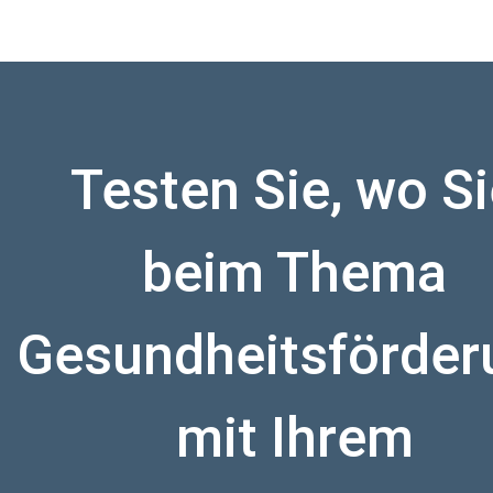
Testen Sie, wo S
beim Thema
Gesundheitsförder
mit Ihrem