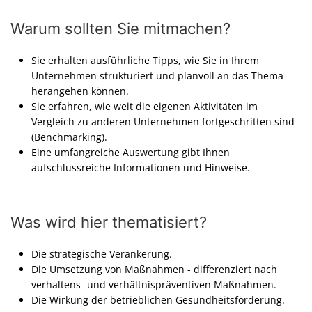
Warum sollten Sie mitmachen?
Sie erhalten ausführliche Tipps, wie Sie in Ihrem
Unternehmen strukturiert und planvoll an das Thema
herangehen können.
Sie erfahren, wie weit die eigenen Aktivitäten im
Vergleich zu anderen Unternehmen fortgeschritten sind
(Benchmarking).
Eine umfangreiche Auswertung gibt Ihnen
aufschlussreiche Informationen und Hinweise.
Was wird hier thematisiert?
Die strategische Verankerung.
Die Umsetzung von Maßnahmen - differenziert nach
verhaltens- und verhältnispräventiven Maßnahmen.
Die Wirkung der betrieblichen Gesundheitsförderung.