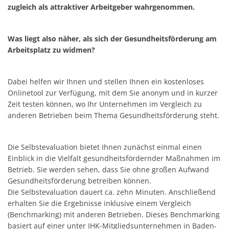
zugleich als attraktiver Arbeitgeber wahrgenommen.
Was liegt also näher, als sich der Gesundheitsförderung am
Arbeitsplatz zu widmen?
Dabei helfen wir Ihnen und stellen Ihnen ein kostenloses
Onlinetool zur Verfügung, mit dem Sie anonym und in kurzer
Zeit testen können, wo Ihr Unternehmen im Vergleich zu
anderen Betrieben beim Thema Gesundheitsförderung steht.
Die Selbstevaluation bietet Ihnen zunächst einmal einen
Einblick in die Vielfalt gesundheitsfördernder Maßnahmen im
Betrieb. Sie werden sehen, dass Sie ohne großen Aufwand
Gesundheitsförderung betreiben können.
Die Selbstevaluation dauert ca. zehn Minuten. Anschließend
erhalten Sie die Ergebnisse inklusive einem Vergleich
(Benchmarking) mit anderen Betrieben. Dieses Benchmarking
basiert auf einer unter IHK-Mitgliedsunternehmen in Baden-