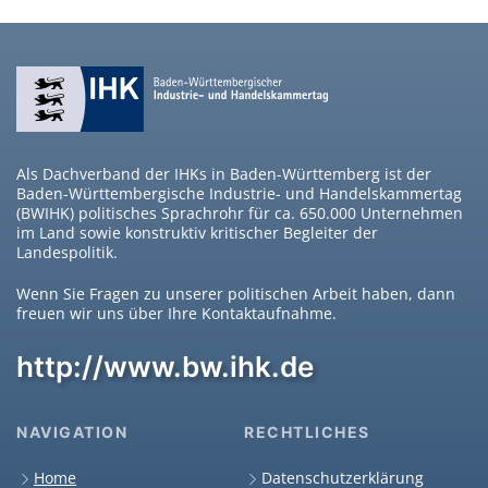
Als Dachverband der IHKs in Baden-Württemberg ist der
Baden-Württembergische Industrie- und Handelskammertag
(BWIHK) politisches Sprachrohr für ca. 650.000 Unternehmen
im Land sowie konstruktiv kritischer Begleiter der
Landespolitik.
Wenn Sie Fragen zu unserer politischen Arbeit haben, dann
freuen wir uns über Ihre Kontaktaufnahme.
http://www.bw.ihk.de
NAVIGATION
RECHTLICHES
Home
Datenschutzerklärung