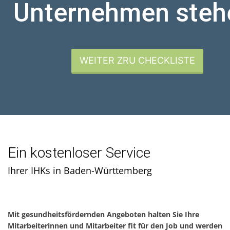
Unternehmen steh
WEITER ZRU CHECKLISTE
Ein kostenloser Service
Ihrer IHKs in Baden-Württemberg
Mit gesundheitsfördernden Angeboten halten Sie Ihre
Mitarbeiterinnen und Mitarbeiter fit für den Job und werden