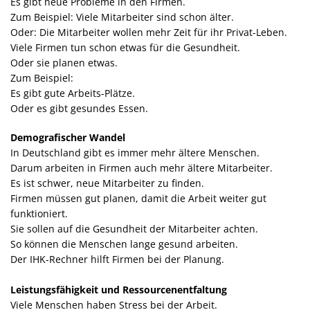
Es gibt neue Probleme in den Firmen.
Zum Beispiel: Viele Mitarbeiter sind schon älter.
Oder: Die Mitarbeiter wollen mehr Zeit für ihr Privat-Leben.
Viele Firmen tun schon etwas für die Gesundheit.
Oder sie planen etwas.
Zum Beispiel:
Es gibt gute Arbeits-Plätze.
Oder es gibt gesundes Essen.
Demografischer Wandel
In Deutschland gibt es immer mehr ältere Menschen.
Darum arbeiten in Firmen auch mehr ältere Mitarbeiter.
Es ist schwer, neue Mitarbeiter zu finden.
Firmen müssen gut planen, damit die Arbeit weiter gut
funktioniert.
Sie sollen auf die Gesundheit der Mitarbeiter achten.
So können die Menschen lange gesund arbeiten.
Der IHK-Rechner hilft Firmen bei der Planung.
Leistungsfähigkeit und Ressourcenentfaltung
Viele Menschen haben Stress bei der Arbeit.