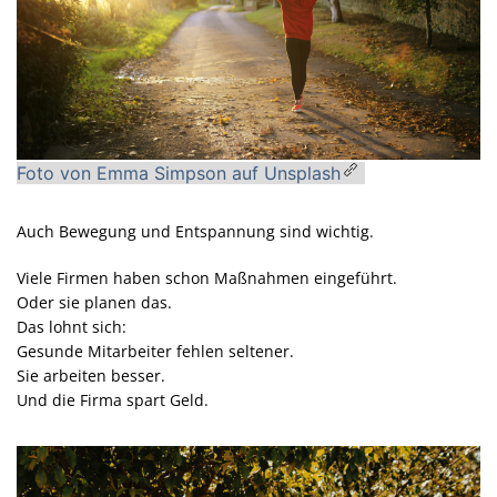
Foto von Emma Simpson auf Unsplash
Auch Bewegung und Entspannung sind wichtig.
Viele Firmen haben schon Maßnahmen eingeführt.
Oder sie planen das.
Das lohnt sich:
Gesunde Mitarbeiter fehlen seltener.
Sie arbeiten besser.
Und die Firma spart Geld.