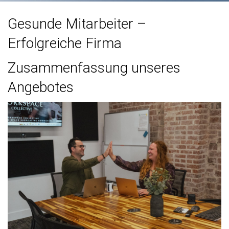
Gesunde Mitarbeiter –
Erfolgreiche Firma
Zusammenfassung unseres
Angebotes