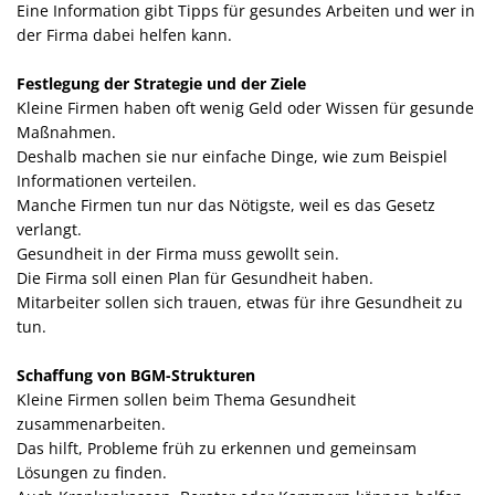
Eine Information gibt Tipps für gesundes Arbeiten und wer in
der Firma dabei helfen kann.
Festlegung der Strategie und der Ziele
Kleine Firmen haben oft wenig Geld oder Wissen für gesunde
Maßnahmen.
Deshalb machen sie nur einfache Dinge, wie zum Beispiel
Informationen verteilen.
Manche Firmen tun nur das Nötigste, weil es das Gesetz
verlangt.
Gesundheit in der Firma muss gewollt sein.
Die Firma soll einen Plan für Gesundheit haben.
Mitarbeiter sollen sich trauen, etwas für ihre Gesundheit zu
tun.
Schaffung von BGM-Strukturen
Kleine Firmen sollen beim Thema Gesundheit
zusammenarbeiten.
Das hilft, Probleme früh zu erkennen und gemeinsam
Lösungen zu finden.