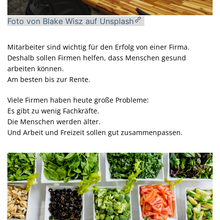
Foto von Blake Wisz auf Unsplash
Mitarbeiter sind wichtig für den Erfolg von einer Firma.
Deshalb sollen Firmen helfen, dass Menschen gesund
arbeiten können.
Am besten bis zur Rente.
Viele Firmen haben heute große Probleme:
Es gibt zu wenig Fachkräfte.
Die Menschen werden älter.
Und Arbeit und Freizeit sollen gut zusammenpassen.