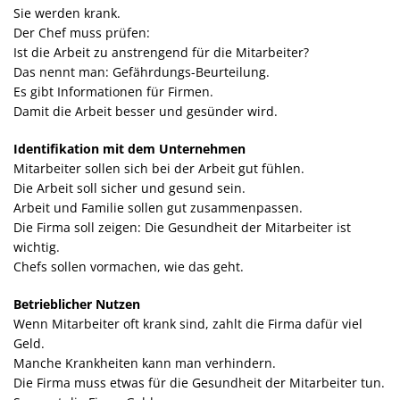
Sie werden krank.
Der Chef muss prüfen:
Ist die Arbeit zu anstrengend für die Mitarbeiter?
Das nennt man: Gefährdungs-Beurteilung.
Es gibt Informationen für Firmen.
Damit die Arbeit besser und gesünder wird.
Identifikation mit dem Unternehmen
Mitarbeiter sollen sich bei der Arbeit gut fühlen.
Die Arbeit soll sicher und gesund sein.
Arbeit und Familie sollen gut zusammenpassen.
Die Firma soll zeigen: Die Gesundheit der Mitarbeiter ist
wichtig.
Chefs sollen vormachen, wie das geht.
Betrieblicher Nutzen
Wenn Mitarbeiter oft krank sind, zahlt die Firma dafür viel
Geld.
Manche Krankheiten kann man verhindern.
Die Firma muss etwas für die Gesundheit der Mitarbeiter tun.