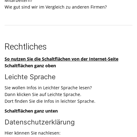
Mitarbeitern?
Wie gut sind wir im Vergleich zu anderen Firmen?
Rechtliches
So nutzen Sie die Schaltflächen von der Internet-Seite
Schaltflächen ganz oben
Leichte Sprache
Sie wollen Infos in Leichter Sprache lesen?
Dann klicken Sie auf Leichte Sprache.
Dort finden Sie die Infos in leichter Sprache.
Schaltflächen ganz unten
Datenschutzerklärung
Hier können Sie nachlesen: