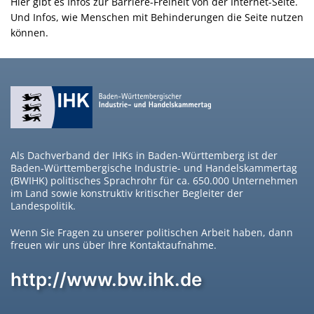
Hier gibt es Infos zur Barriere-Freiheit von der Internet-Seite.
Und Infos, wie Menschen mit Behinderungen die Seite nutzen
können.
Als Dachverband der IHKs in Baden-Württemberg ist der
Baden-Württembergische Industrie- und Handelskammertag
(BWIHK) politisches Sprachrohr für ca. 650.000 Unternehmen
im Land sowie konstruktiv kritischer Begleiter der
Landespolitik.
Wenn Sie Fragen zu unserer politischen Arbeit haben, dann
freuen wir uns über Ihre Kontaktaufnahme.
http://www.bw.ihk.de