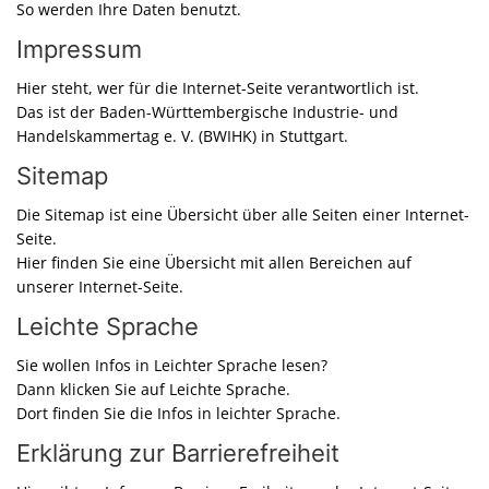
So werden Ihre Daten benutzt.
Impressum
Hier steht, wer für die Internet-Seite verantwortlich ist.
Das ist der Baden-Württembergische Industrie- und
Handelskammertag e. V. (BWIHK) in Stuttgart.
Sitemap
Die Sitemap ist eine Übersicht über alle Seiten einer Internet-
Seite.
Hier finden Sie eine Übersicht mit allen Bereichen auf
unserer Internet-Seite.
Leichte Sprache
Sie wollen Infos in Leichter Sprache lesen?
Dann klicken Sie auf Leichte Sprache.
Dort finden Sie die Infos in leichter Sprache.
Erklärung zur Barrierefreiheit