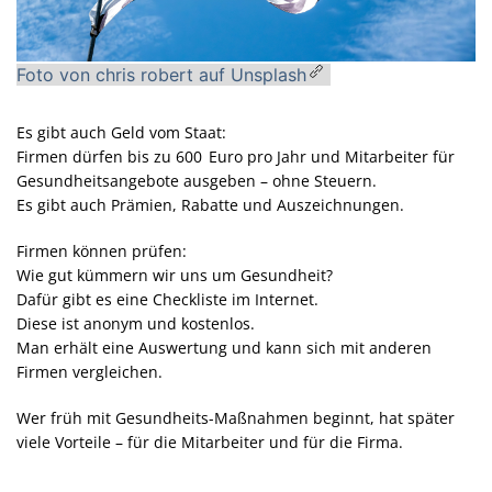
Foto von chris robert auf Unsplash
Es gibt auch Geld vom Staat:
Firmen dürfen bis zu 600 Euro pro Jahr und Mitarbeiter für
Gesundheitsangebote ausgeben – ohne Steuern.
Es gibt auch Prämien, Rabatte und Auszeichnungen.
Firmen können prüfen:
Wie gut kümmern wir uns um Gesundheit?
Dafür gibt es eine Checkliste im Internet.
Diese ist anonym und kostenlos.
Man erhält eine Auswertung und kann sich mit anderen
Firmen vergleichen.
Wer früh mit Gesundheits-Maßnahmen beginnt, hat später
viele Vorteile – für die Mitarbeiter und für die Firma.