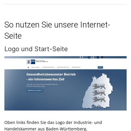
So nutzen Sie unsere Internet-
Seite
Logo und Start-Seite
Oben links finden Sie das Logo der Industrie- und
Handelskammer aus Baden-Württemberg.