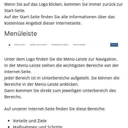
Wenn Sie auf das Logo klicken, kommen Sie immer zurück zur
Start-Seite.
Auf der Start-Seite finden Sie alle Informationen über das
kostenlose Angebot dieser Internetseite.
Menüleiste
Unter dem Logo finden Sie die Menü-Leiste zur Navigation.
In der Menü-Leiste stehen die wichtigsten Bereiche von der
Internet-Seite.
Jeder Bereich ist in Unterbereiche aufgeteilt. Sie können die
Bereiche in der Menü-Leiste anklicken.
Dann kommen Sie direkt zum jeweiligen Unterbereich des
Bereichs.
Auf unserer Internet-Seite finden Sie diese Bereiche:
Vorteile und Ziele
Maßnahmen und Schritte