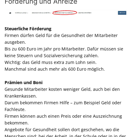
Förderung und Anreize
Steuerliche Förderung
Firmen dürfen Geld für die Gesundheit der Mitarbeiter
ausgeben.
Bis zu 600 Euro im Jahr pro Mitarbeiter. Dafür müssen sie
keine Steuern und Sozialversicherung zahlen.
Wichtig: das Geld muss extra zum Lohn sein.
Manchmal sind auch mehr als 600 Euro möglich.
Prämien und Boni
Gesunde Mitarbeiter kosten weniger Geld, auch bei den
Krankenkassen.
Darum bekommen Firmen Hilfe – zum Beispiel Geld oder
Fachleute.
Firmen können auch einen Preis oder eine Auszeichnung
bekommen.
Angebote für Gesundheit sollen dort geschehen, wo die
Menschen sind: bei der Arbeit, in der Schule oder in in der