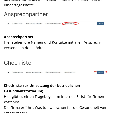
Kindertagesstätte.
Ansprechpartner
Ansprechpartner
Hier stehen die Namen und Kontakte mit allen Ansprech-
Personen in den Städten.
Checkliste
Checkliste zur Umsetzung der betrieblichen
Gesundheitsförderung
Hier gibt es einen Fragebogen im Internet. Er ist für Firmen
kostenlos.
Die Firma erfährt: Was tun wir schon für die Gesundheit von