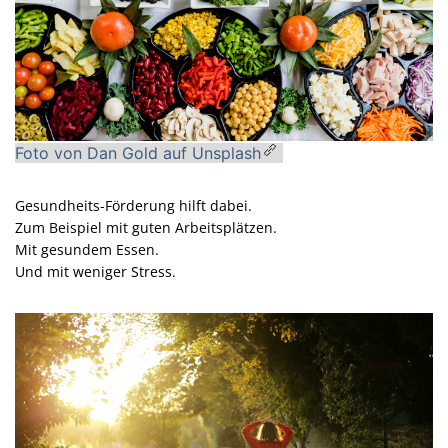
Foto von Dan Gold auf Unsplash
Gesundheits-Förderung hilft dabei.
Zum Beispiel mit guten Arbeitsplätzen.
Mit gesundem Essen.
Und mit weniger Stress.