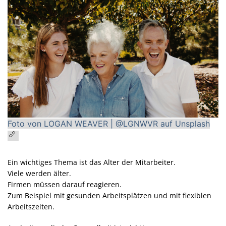
Foto von LOGAN WEAVER | @LGNWVR auf Unsplash
Ein wichtiges Thema ist das Alter der Mitarbeiter.
Viele werden älter.
Firmen müssen darauf reagieren.
Zum Beispiel mit gesunden Arbeitsplätzen und mit flexiblen
Arbeitszeiten.