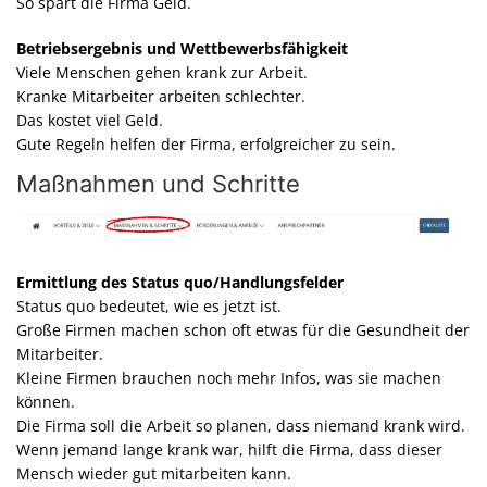
So spart die Firma Geld.
Betriebsergebnis und Wettbewerbsfähigkeit
Viele Menschen gehen krank zur Arbeit.
Kranke Mitarbeiter arbeiten schlechter.
Das kostet viel Geld.
Gute Regeln helfen der Firma, erfolgreicher zu sein.
Maßnahmen und Schritte
Ermittlung des Status quo/Handlungsfelder
Status quo bedeutet, wie es jetzt ist.
Große Firmen machen schon oft etwas für die Gesundheit der
Mitarbeiter.
Kleine Firmen brauchen noch mehr Infos, was sie machen
können.
Die Firma soll die Arbeit so planen, dass niemand krank wird.
Wenn jemand lange krank war, hilft die Firma, dass dieser
Mensch wieder gut mitarbeiten kann.