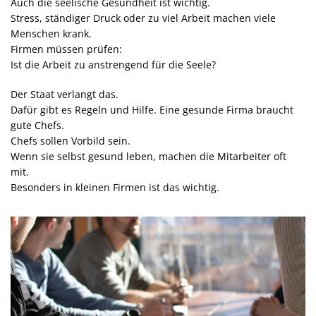
Auch die seelische Gesundheit ist wichtig.
Stress, ständiger Druck oder zu viel Arbeit machen viele
Menschen krank.
Firmen müssen prüfen:
Ist die Arbeit zu anstrengend für die Seele?
Der Staat verlangt das.
Dafür gibt es Regeln und Hilfe. Eine gesunde Firma braucht
gute Chefs.
Chefs sollen Vorbild sein.
Wenn sie selbst gesund leben, machen die Mitarbeiter oft
mit.
Besonders in kleinen Firmen ist das wichtig.