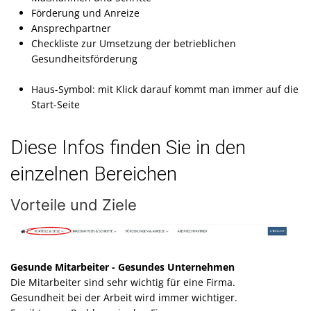
Förderung und Anreize
Ansprechpartner
Checkliste zur Umsetzung der betrieblichen
Gesundheitsförderung
Haus-Symbol: mit Klick darauf kommt man immer auf die
Start-Seite
Diese Infos finden Sie in den
einzelnen Bereichen
Vorteile und Ziele
Gesunde Mitarbeiter - Gesundes Unternehmen
Die Mitarbeiter sind sehr wichtig für eine Firma.
Gesundheit bei der Arbeit wird immer wichtiger.