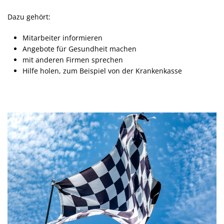
Dazu gehört:
Mitarbeiter informieren
Angebote für Gesundheit machen
mit anderen Firmen sprechen
Hilfe holen, zum Beispiel von der Krankenkasse