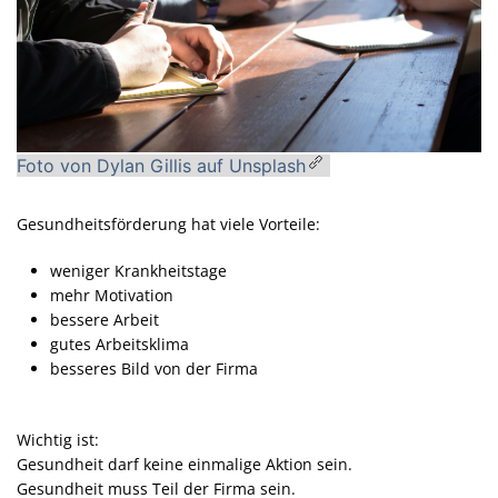
Foto von Dylan Gillis auf Unsplash
Gesundheitsförderung hat viele Vorteile:
weniger Krankheitstage
mehr Motivation
bessere Arbeit
gutes Arbeitsklima
besseres Bild von der Firma
Wichtig ist:
Gesundheit darf keine einmalige Aktion sein.
Gesundheit muss Teil der Firma sein.