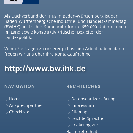
Als Dachverband der IHKs in Baden-Württemberg ist der
Baden-Württembergische Industrie- und Handelskammertag
(BWIHK) politisches Sprachrohr für ca. 650.000 Unternehmen
im Land sowie konstruktiv kritischer Begleiter der
Landespolitik.
Wenn Sie Fragen zu unserer politischen Arbeit haben, dann
freuen wir uns über Ihre Kontaktaufnahme.
http://www.bw.ihk.de
NAVIGATION
RECHTLICHES
Home
Datenschutzerklärung
Ansprechpartner
Impressum
Checkliste
Sitemap
Leichte Sprache
Erklärung zur
Barrierefreiheit