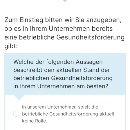
Zum Einstieg bitten wir Sie anzugeben,
ob es in Ihrem Unternehmen bereits
eine betriebliche Gesundheitsförderung
gibt:
Welche der folgenden Aussagen
beschreibt den aktuellen Stand der
betrieblichen Gesundheitsförderung
in Ihrem Unternehmen am besten?
In unserem Unternehmen spielt die
betriebliche Gesundheitsförderung aktuell
keine Rolle.