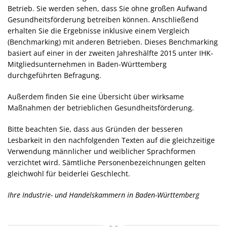
Betrieb. Sie werden sehen, dass Sie ohne großen Aufwand
Gesundheitsförderung betreiben können. Anschließend
erhalten Sie die Ergebnisse inklusive einem Vergleich
(Benchmarking) mit anderen Betrieben. Dieses Benchmarking
basiert auf einer in der zweiten Jahreshälfte 2015 unter IHK-
Mitgliedsunternehmen in Baden-Württemberg
durchgeführten Befragung.
Außerdem finden Sie eine Übersicht über wirksame
Maßnahmen der betrieblichen Gesundheitsförderung.
Bitte beachten Sie, dass aus Gründen der besseren
Lesbarkeit in den nachfolgenden Texten auf die gleichzeitige
Verwendung männlicher und weiblicher Sprachformen
verzichtet wird. Sämtliche Personenbezeichnungen gelten
gleichwohl für beiderlei Geschlecht.
Ihre Industrie- und Handelskammern in Baden-Württemberg