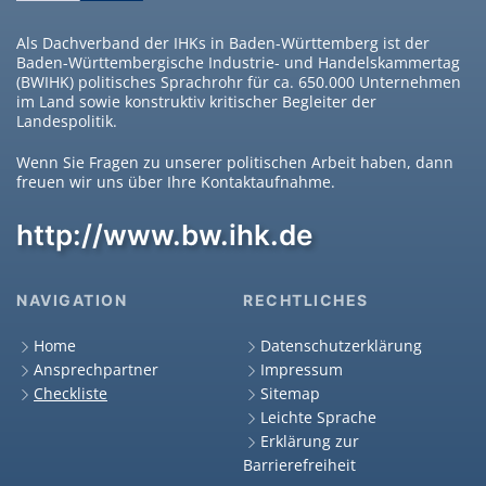
Als Dachverband der IHKs in Baden-Württemberg ist der
Baden-Württembergische Industrie- und Handelskammertag
(BWIHK) politisches Sprachrohr für ca. 650.000 Unternehmen
im Land sowie konstruktiv kritischer Begleiter der
Landespolitik.
Wenn Sie Fragen zu unserer politischen Arbeit haben, dann
freuen wir uns über Ihre Kontaktaufnahme.
http://www.bw.ihk.de
NAVIGATION
RECHTLICHES
Home
Datenschutzerklärung
Ansprechpartner
Impressum
Checkliste
Sitemap
Leichte Sprache
Erklärung zur
Barrierefreiheit