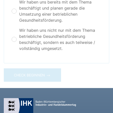
Wir haben uns bereits mit dem Thema
beschäftigt und planen gerade die
Umsetzung einer betrieblichen
Gesundheitsförderung.
Wir haben uns nicht nur mit dem Thema
betriebliche Gesundheitsförderung
beschäftigt, sondern es auch teilweise /
vollständig umgesetzt.
CHECK BEGINNEN