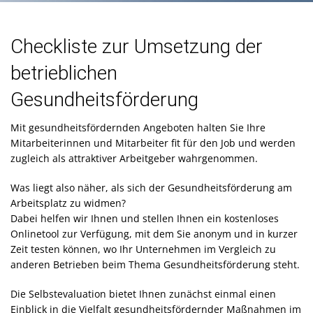
Checkliste zur Umsetzung der
betrieblichen
Gesundheitsförderung
Mit gesundheitsfördernden Angeboten halten Sie Ihre
Mitarbeiterinnen und Mitarbeiter fit für den Job und werden
zugleich als attraktiver Arbeitgeber wahrgenommen.
Was liegt also näher, als sich der Gesundheitsförderung am
Arbeitsplatz zu widmen?
Dabei helfen wir Ihnen und stellen Ihnen ein kostenloses
Onlinetool zur Verfügung, mit dem Sie anonym und in kurzer
Zeit testen können, wo Ihr Unternehmen im Vergleich zu
anderen Betrieben beim Thema Gesundheitsförderung steht.
Die Selbstevaluation bietet Ihnen zunächst einmal einen
Einblick in die Vielfalt gesundheitsfördernder Maßnahmen im